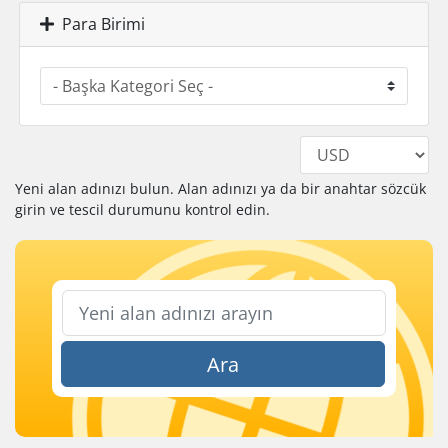
Para Birimi
Yeni alan adınızı bulun. Alan adınızı ya da bir anahtar sözcük
girin ve tescil durumunu kontrol edin.
Ara